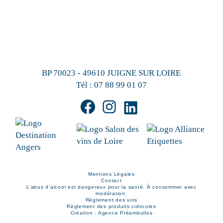
BP 70023 - 49610 JUIGNE SUR LOIRE
Tél :
07 88 99 01 07
Mentions Légales
Contact
L’abus d’alcool est dangereux pour la santé. À consommer avec
modération.
Règlement des vins
Règlement des produits cidricoles
Création : Agence Préambulles