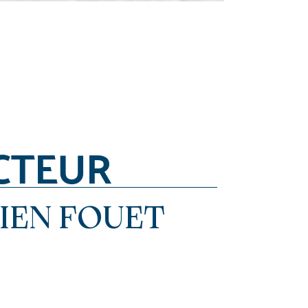
CTEUR
IEN FOUET