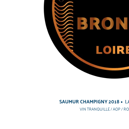
SAUMUR CHAMPIGNY 2018
L
VIN TRANQUILLE / AOP / RO