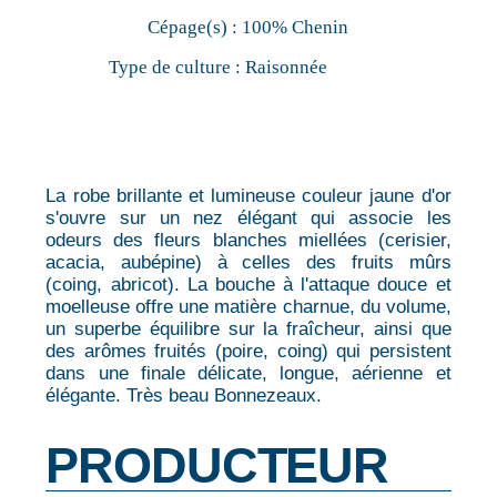
Cépage(s) :
100% Chenin
Type de culture :
Raisonnée
La robe brillante et lumineuse couleur jaune d'or
s'ouvre sur un nez élégant qui associe les
odeurs des fleurs blanches miellées (cerisier,
acacia, aubépine) à celles des fruits mûrs
(coing, abricot). La bouche à l'attaque douce et
moelleuse offre une matière charnue, du volume,
un superbe équilibre sur la fraîcheur, ainsi que
des arômes fruités (poire, coing) qui persistent
dans une finale délicate, longue, aérienne et
élégante. Très beau Bonnezeaux.
PRODUCTEUR