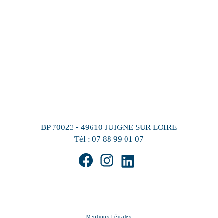
BP 70023 - 49610 JUIGNE SUR LOIRE
Tél :
07 88 99 01 07
Mentions Légales