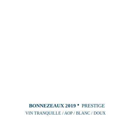
BONNEZEAUX 2019
PRESTIGE
VIN TRANQUILLE / AOP / BLANC / DOUX