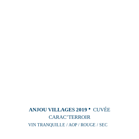
ANJOU VILLAGES 2019
CUVÉE
CARAC’TERROIR
VIN TRANQUILLE / AOP / ROUGE / SEC