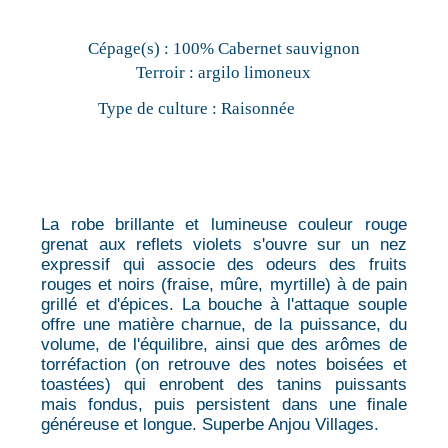
Cépage(s) :
100% Cabernet sauvignon
Terroir :
argilo limoneux
Type de culture :
Raisonnée
La robe brillante et lumineuse couleur rouge
grenat aux reflets violets s'ouvre sur un nez
expressif qui associe des odeurs des fruits
rouges et noirs (fraise, mûre, myrtille) à de pain
grillé et d'épices. La bouche à l'attaque souple
offre une matière charnue, de la puissance, du
volume, de l'équilibre, ainsi que des arômes de
torréfaction (on retrouve des notes boisées et
toastées) qui enrobent des tanins puissants
mais fondus, puis persistent dans une finale
généreuse et longue. Superbe Anjou Villages.