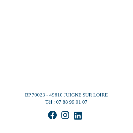
BP 70023 - 49610 JUIGNE SUR LOIRE
Tél :
07 88 99 01 07