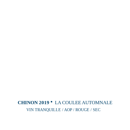
CHINON 2019
LA COULEE AUTOMNALE
VIN TRANQUILLE / AOP / ROUGE / SEC