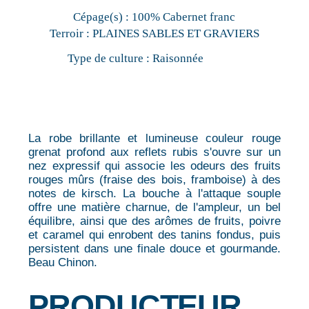
Cépage(s) :
100% Cabernet franc
Terroir :
PLAINES SABLES ET GRAVIERS
Type de culture :
Raisonnée
La robe brillante et lumineuse couleur rouge
grenat profond aux reflets rubis s'ouvre sur un
nez expressif qui associe les odeurs des fruits
rouges mûrs (fraise des bois, framboise) à des
notes de kirsch. La bouche à l'attaque souple
offre une matière charnue, de l'ampleur, un bel
équilibre, ainsi que des arômes de fruits, poivre
et caramel qui enrobent des tanins fondus, puis
persistent dans une finale douce et gourmande.
Beau Chinon.
PRODUCTEUR