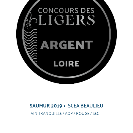
SAUMUR 2019
SCEA BEAULIEU
VIN TRANQUILLE / AOP / ROUGE / SEC