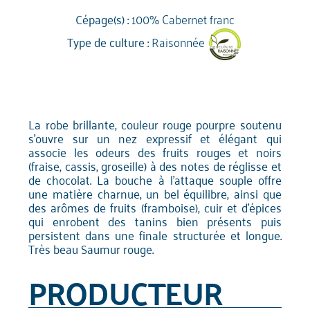
Cépage(s) :
100% Cabernet franc
Type de culture :
Raisonnée
La robe brillante, couleur rouge pourpre soutenu
s'ouvre sur un nez expressif et élégant qui
associe les odeurs des fruits rouges et noirs
(fraise, cassis, groseille) à des notes de réglisse et
de chocolat. La bouche à l'attaque souple offre
une matière charnue, un bel équilibre, ainsi que
des arômes de fruits (framboise), cuir et d'épices
qui enrobent des tanins bien présents puis
persistent dans une finale structurée et longue.
Très beau Saumur rouge.
PRODUCTEUR