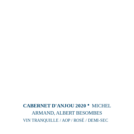
CABERNET D'ANJOU 2020
MICHEL
ARMAND, ALBERT BESOMBES
VIN TRANQUILLE / AOP / ROSÉ / DEMI-SEC