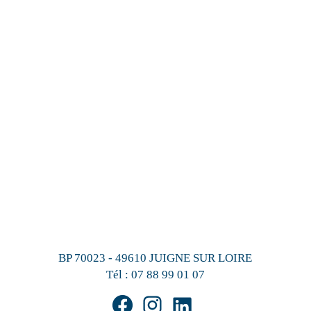
BP 70023 - 49610 JUIGNE SUR LOIRE
Tél :
07 88 99 01 07