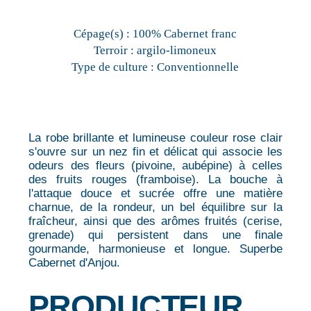
Cépage(s) :
100% Cabernet franc
Terroir :
argilo-limoneux
Type de culture :
Conventionnelle
La robe brillante et lumineuse couleur rose clair
s'ouvre sur un nez fin et délicat qui associe les
odeurs des fleurs (pivoine, aubépine) à celles
des fruits rouges (framboise). La bouche à
l'attaque douce et sucrée offre une matière
charnue, de la rondeur, un bel équilibre sur la
fraîcheur, ainsi que des arômes fruités (cerise,
grenade) qui persistent dans une finale
gourmande, harmonieuse et longue. Superbe
Cabernet d'Anjou.
PRODUCTEUR