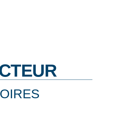
CTEUR
LOIRES