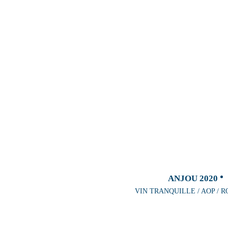
ANJOU 2020
VIN TRANQUILLE / AOP / R