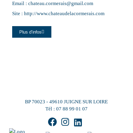
Email :
chateau.cormerais@gmail.com
Site :
http://www.chateaudelacormerais.com
Plus d'infos
BP 70023 - 49610 JUIGNE SUR LOIRE
Tél :
07 88 99 01 07