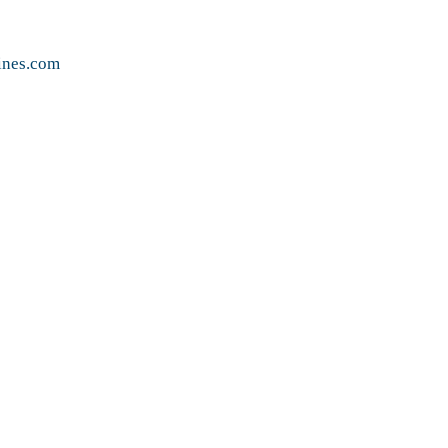
ines.com