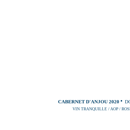
CABERNET D'ANJOU 2020
D
VIN TRANQUILLE / AOP / ROS