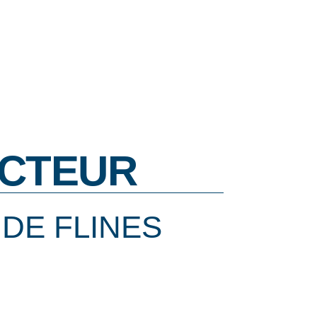
CTEUR
DE FLINES