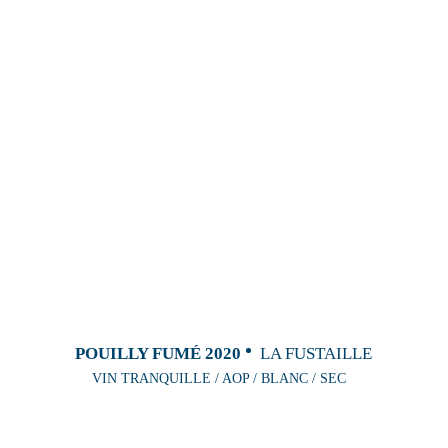
POUILLY FUMÉ 2020
LA FUSTAILLE
VIN TRANQUILLE / AOP / BLANC / SEC