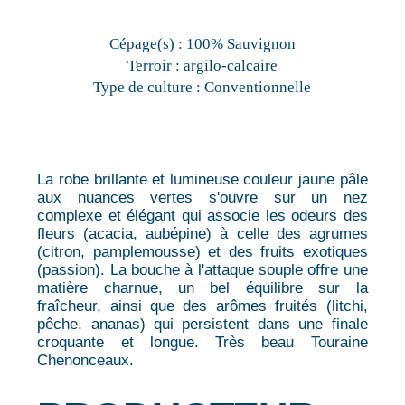
Cépage(s) :
100% Sauvignon
Terroir :
argilo-calcaire
Type de culture :
Conventionnelle
La robe brillante et lumineuse couleur jaune pâle
aux nuances vertes s'ouvre sur un nez
complexe et élégant qui associe les odeurs des
fleurs (acacia, aubépine) à celle des agrumes
(citron, pamplemousse) et des fruits exotiques
(passion). La bouche à l'attaque souple offre une
matière charnue, un bel équilibre sur la
fraîcheur, ainsi que des arômes fruités (litchi,
pêche, ananas) qui persistent dans une finale
croquante et longue. Très beau Touraine
Chenonceaux.