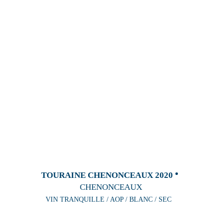
TOURAINE CHENONCEAUX 2020
CHENONCEAUX
VIN TRANQUILLE / AOP / BLANC / SEC