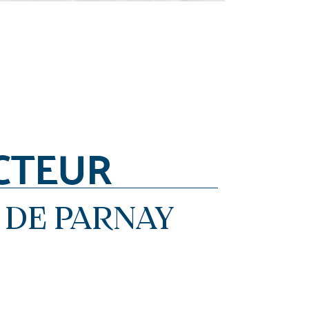
CTEUR
 DE PARNAY