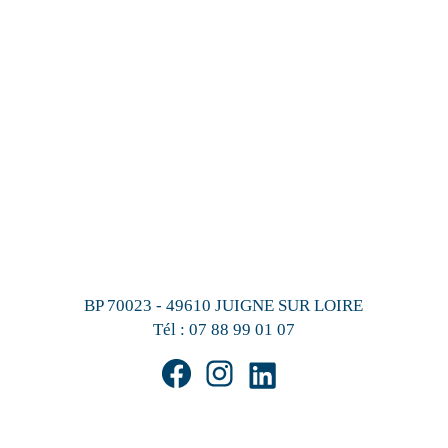
BP 70023 - 49610 JUIGNE SUR LOIRE
Tél :
07 88 99 01 07