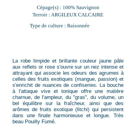
Cépage(s) :
100% Sauvignon
Terroir :
ARGILEUX CALCAIRE
Type de culture :
Raisonnée
La robe limpide et brillante couleur jaune pâle
aux reflets or rose s'ouvre sur un nez intense et
attrayant qui associe les odeurs des agrumes à
celles des fruits exotiques (mangue, passion) et
s'enrichit de nuances de confiseries. La bouche
à l'attaque vive et tonique offre une matière
charnue, de l'ampleur, du "gras", du volume, un
bel équilibre sur la fraîcheur, ainsi que des
arômes de fruits exotique (litchi) qui persistent
dans une finale harmonieuse et longue. Très
beau Pouilly Fumé.