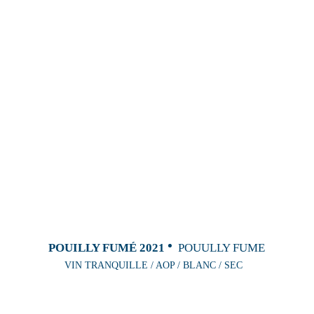
POUILLY FUMÉ 2021
POUULLY FUME
VIN TRANQUILLE / AOP / BLANC / SEC