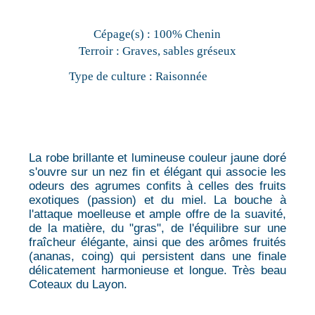
Cépage(s) :
100% Chenin
Terroir :
Graves, sables gréseux
Type de culture :
Raisonnée
La robe brillante et lumineuse couleur jaune doré
s'ouvre sur un nez fin et élégant qui associe les
odeurs des agrumes confits à celles des fruits
exotiques (passion) et du miel. La bouche à
l'attaque moelleuse et ample offre de la suavité,
de la matière, du "gras", de l'équilibre sur une
fraîcheur élégante, ainsi que des arômes fruités
(ananas, coing) qui persistent dans une finale
délicatement harmonieuse et longue. Très beau
Coteaux du Layon.