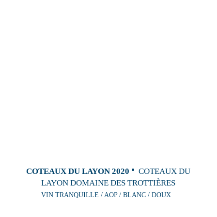
COTEAUX DU LAYON 2020
COTEAUX DU
LAYON DOMAINE DES TROTTIÈRES
VIN TRANQUILLE / AOP / BLANC / DOUX