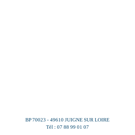
BP 70023 - 49610 JUIGNE SUR LOIRE
Tél :
07 88 99 01 07