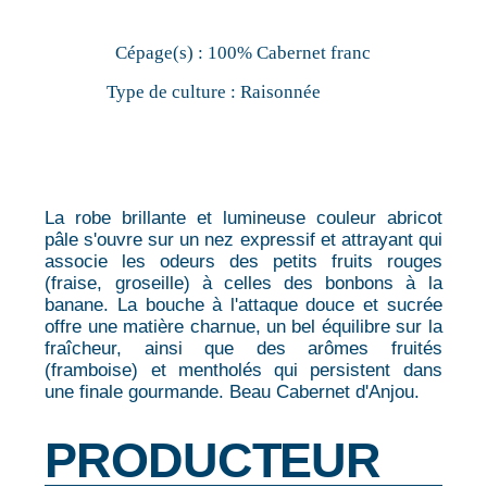
Cépage(s) :
100% Cabernet franc
Type de culture :
Raisonnée
La robe brillante et lumineuse couleur abricot
pâle s'ouvre sur un nez expressif et attrayant qui
associe les odeurs des petits fruits rouges
(fraise, groseille) à celles des bonbons à la
banane. La bouche à l'attaque douce et sucrée
offre une matière charnue, un bel équilibre sur la
fraîcheur, ainsi que des arômes fruités
(framboise) et mentholés qui persistent dans
une finale gourmande. Beau Cabernet d'Anjou.
PRODUCTEUR