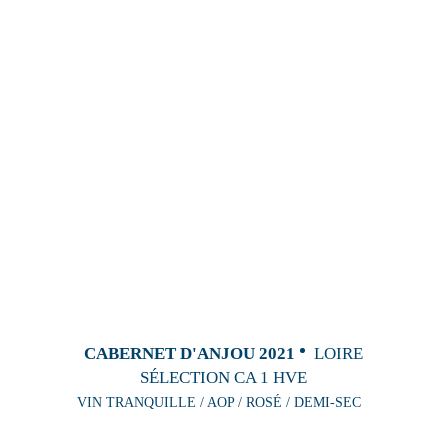
CABERNET D'ANJOU 2021
LOIRE
SÉLECTION CA 1 HVE
VIN TRANQUILLE / AOP / ROSÉ / DEMI-SEC