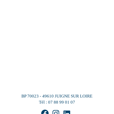
BP 70023 - 49610 JUIGNE SUR LOIRE
Tél :
07 88 99 01 07