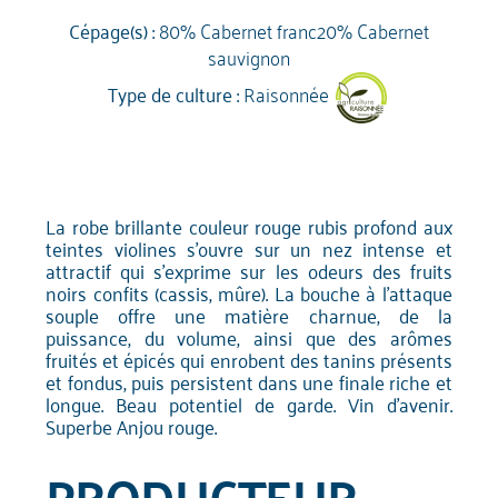
Cépage(s) :
80% Cabernet franc20% Cabernet
sauvignon
Type de culture :
Raisonnée
La robe brillante couleur rouge rubis profond aux
teintes violines s'ouvre sur un nez intense et
attractif qui s'exprime sur les odeurs des fruits
noirs confits (cassis, mûre). La bouche à l'attaque
souple offre une matière charnue, de la
puissance, du volume, ainsi que des arômes
fruités et épicés qui enrobent des tanins présents
et fondus, puis persistent dans une finale riche et
longue. Beau potentiel de garde. Vin d'avenir.
Superbe Anjou rouge.
PRODUCTEUR