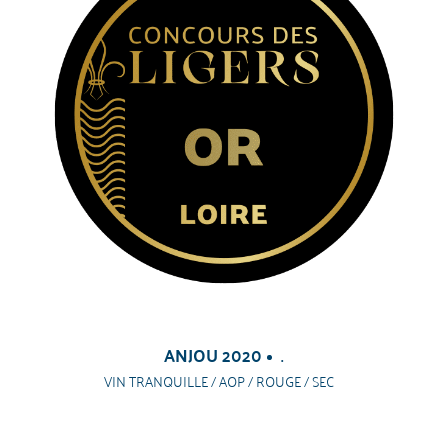
ANJOU 2020
.
VIN TRANQUILLE / AOP / ROUGE / SEC