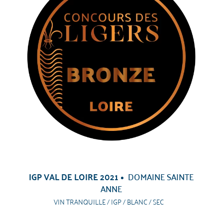
IGP VAL DE LOIRE 2021
DOMAINE SAINTE
ANNE
VIN TRANQUILLE / IGP / BLANC / SEC