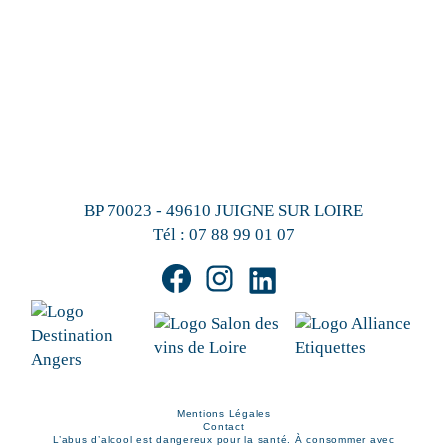
BP 70023 - 49610 JUIGNE SUR LOIRE
Tél :
07 88 99 01 07
Mentions Légales
Contact
L’abus d’alcool est dangereux pour la santé. À consommer avec