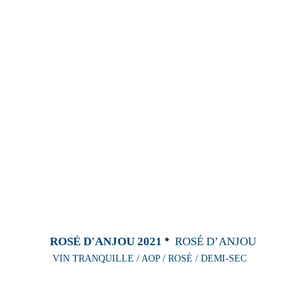
ROSÉ D'ANJOU 2021
ROSÉ D’ANJOU
VIN TRANQUILLE / AOP / ROSÉ / DEMI-SEC