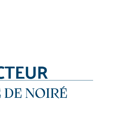
CTEUR
 DE NOIRÉ