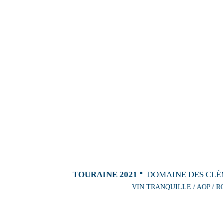
TOURAINE 2021
DOMAINE DES CLÉ
VIN TRANQUILLE / AOP / R