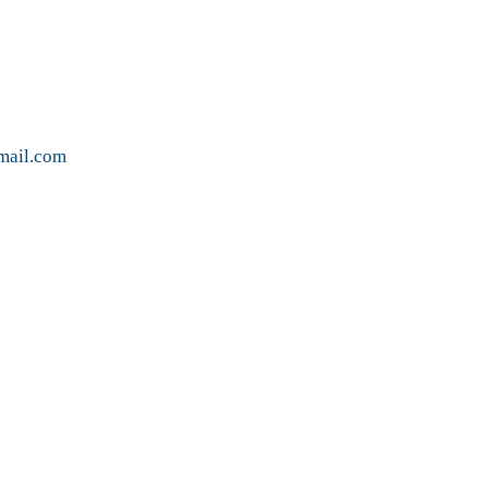
mail.com