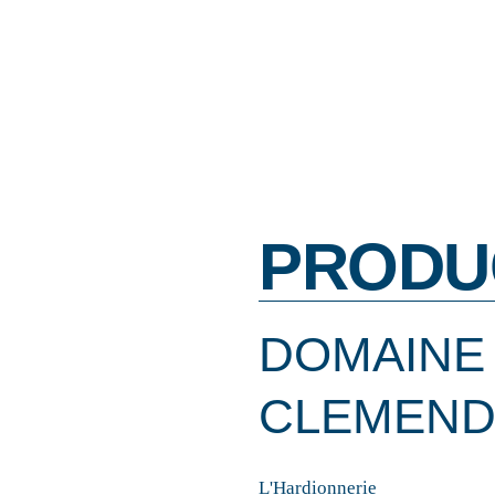
PRODU
DOMAINE
CLEMEND
L'Hardionnerie