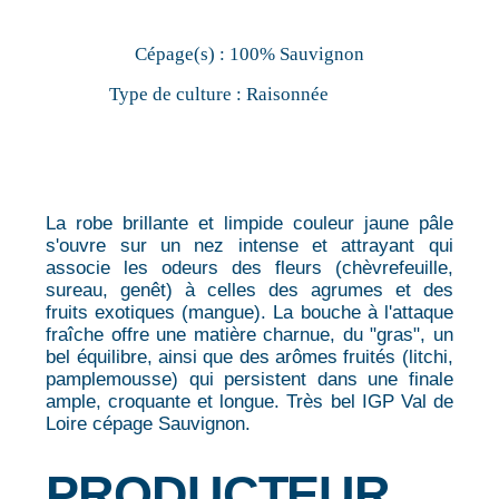
Cépage(s) :
100% Sauvignon
Type de culture :
Raisonnée
La robe brillante et limpide couleur jaune pâle
s'ouvre sur un nez intense et attrayant qui
associe les odeurs des fleurs (chèvrefeuille,
sureau, genêt) à celles des agrumes et des
fruits exotiques (mangue). La bouche à l'attaque
fraîche offre une matière charnue, du "gras", un
bel équilibre, ainsi que des arômes fruités (litchi,
pamplemousse) qui persistent dans une finale
ample, croquante et longue. Très bel IGP Val de
Loire cépage Sauvignon.
PRODUCTEUR