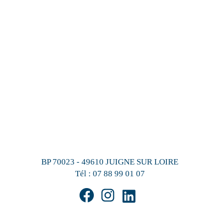
BP 70023 - 49610 JUIGNE SUR LOIRE
Tél :
07 88 99 01 07