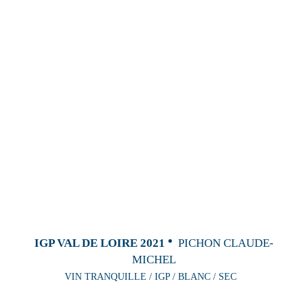
IGP VAL DE LOIRE 2021
PICHON CLAUDE-
MICHEL
VIN TRANQUILLE / IGP / BLANC / SEC