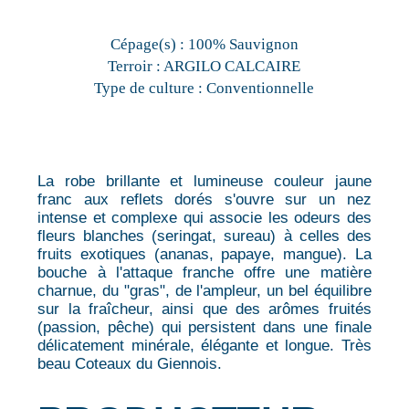
Cépage(s) :
100% Sauvignon
Terroir :
ARGILO CALCAIRE
Type de culture :
Conventionnelle
La robe brillante et lumineuse couleur jaune
franc aux reflets dorés s'ouvre sur un nez
intense et complexe qui associe les odeurs des
fleurs blanches (seringat, sureau) à celles des
fruits exotiques (ananas, papaye, mangue). La
bouche à l'attaque franche offre une matière
charnue, du "gras", de l'ampleur, un bel équilibre
sur la fraîcheur, ainsi que des arômes fruités
(passion, pêche) qui persistent dans une finale
délicatement minérale, élégante et longue. Très
beau Coteaux du Giennois.