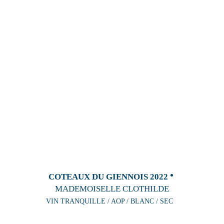
COTEAUX DU GIENNOIS 2022
MADEMOISELLE CLOTHILDE
VIN TRANQUILLE / AOP / BLANC / SEC