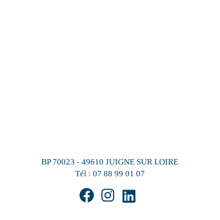
BP 70023 - 49610 JUIGNE SUR LOIRE
Tél :
07 88 99 01 07