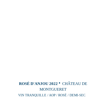
ROSÉ D'ANJOU 2022
CHÂTEAU DE
MONTGUERET
VIN TRANQUILLE / AOP / ROSÉ / DEMI-SEC