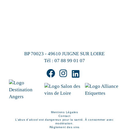
BP 70023 - 49610 JUIGNE SUR LOIRE
Tél :
07 88 99 01 07
Mentions Légales
Contact
L’abus d’alcool est dangereux pour la santé. À consommer avec
modération.
Règlement des vins