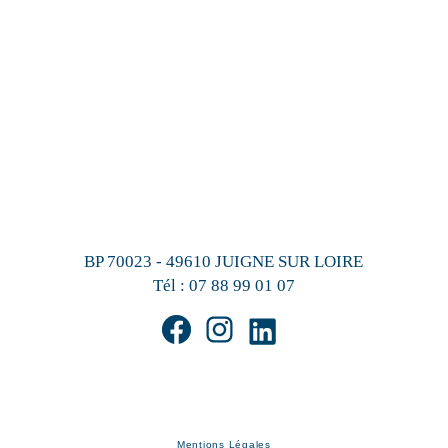
BP 70023 - 49610 JUIGNE SUR LOIRE
Tél :
07 88 99 01 07
Mentions Légales