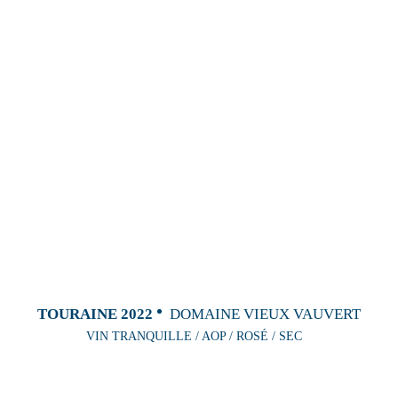
TOURAINE 2022
DOMAINE VIEUX VAUVERT
VIN TRANQUILLE / AOP / ROSÉ / SEC