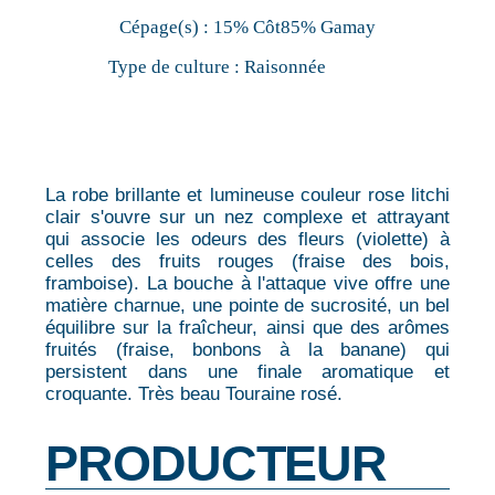
Cépage(s) :
15% Côt85% Gamay
Type de culture :
Raisonnée
La robe brillante et lumineuse couleur rose litchi
clair s'ouvre sur un nez complexe et attrayant
qui associe les odeurs des fleurs (violette) à
celles des fruits rouges (fraise des bois,
framboise). La bouche à l'attaque vive offre une
matière charnue, une pointe de sucrosité, un bel
équilibre sur la fraîcheur, ainsi que des arômes
fruités (fraise, bonbons à la banane) qui
persistent dans une finale aromatique et
croquante. Très beau Touraine rosé.
PRODUCTEUR