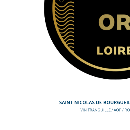
SAINT NICOLAS DE BOURGUEIL
VIN TRANQUILLE / AOP / RO