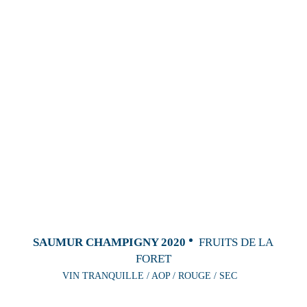
SAUMUR CHAMPIGNY 2020
FRUITS DE LA
FORET
VIN TRANQUILLE / AOP / ROUGE / SEC