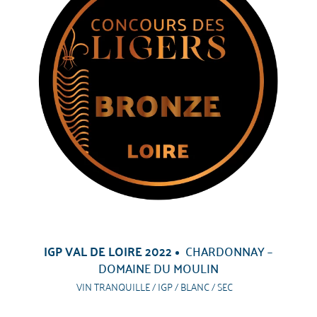
IGP VAL DE LOIRE 2022
CHARDONNAY –
DOMAINE DU MOULIN
VIN TRANQUILLE / IGP / BLANC / SEC