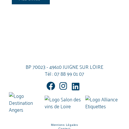
BP 70023 - 49610 JUIGNE SUR LOIRE
Tél :
07 88 99 01 07
Mentions Légales
Contact