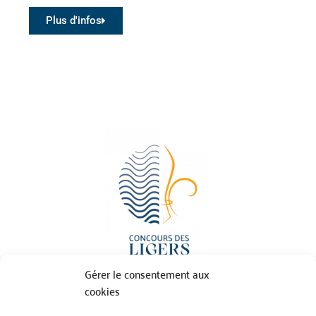
Plus d'infos
Gérer le consentement aux
cookies