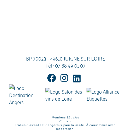
BP 70023 - 49610 JUIGNE SUR LOIRE
Tél :
07 88 99 01 07
Mentions Légales
Contact
L’abus d’alcool est dangereux pour la santé. À consommer avec
modération.