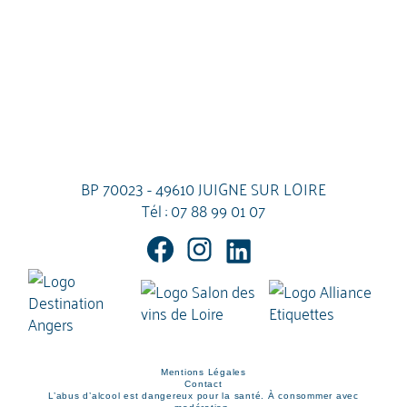
BP 70023 - 49610 JUIGNE SUR LOIRE
Tél :
07 88 99 01 07
Mentions Légales
Contact
L’abus d’alcool est dangereux pour la santé. À consommer avec