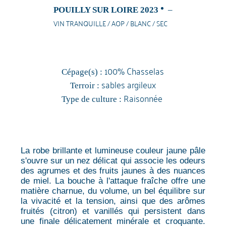
POUILLY SUR LOIRE 2023
–
VIN TRANQUILLE / AOP / BLANC / SEC
100% Chasselas
Cépage(s) :
sables argileux
Terroir :
Raisonnée
Type de culture :
La robe brillante et lumineuse couleur jaune pâle
s'ouvre sur un nez délicat qui associe les odeurs
des agrumes et des fruits jaunes à des nuances
de miel. La bouche à l'attaque fraîche offre une
matière charnue, du volume, un bel équilibre sur
la vivacité et la tension, ainsi que des arômes
fruités (citron) et vanillés qui persistent dans
une finale délicatement minérale et croquante.