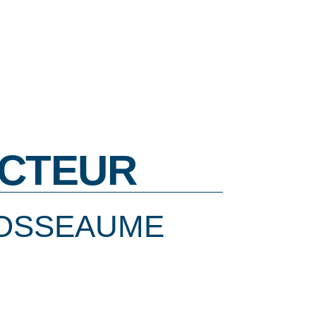
CTEUR
GOSSEAUME