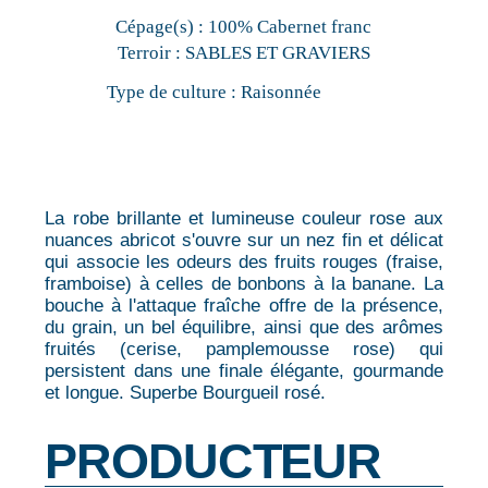
Cépage(s) :
100% Cabernet franc
Terroir :
SABLES ET GRAVIERS
Type de culture :
Raisonnée
La robe brillante et lumineuse couleur rose aux
nuances abricot s'ouvre sur un nez fin et délicat
qui associe les odeurs des fruits rouges (fraise,
framboise) à celles de bonbons à la banane. La
bouche à l'attaque fraîche offre de la présence,
du grain, un bel équilibre, ainsi que des arômes
fruités (cerise, pamplemousse rose) qui
persistent dans une finale élégante, gourmande
et longue. Superbe Bourgueil rosé.
PRODUCTEUR