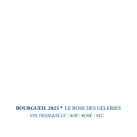
BOURGUEIL 2023
LE ROSE DES GELERIES
VIN TRANQUILLE / AOP / ROSÉ / SEC