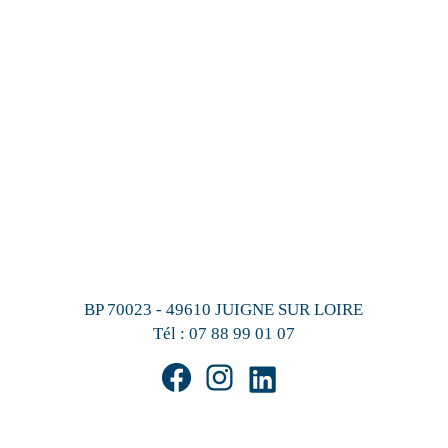
BP 70023 - 49610 JUIGNE SUR LOIRE
Tél :
07 88 99 01 07