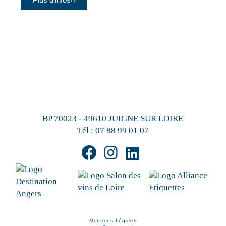
BP 70023 - 49610 JUIGNE SUR LOIRE
Tél :
07 88 99 01 07
Mentions Légales