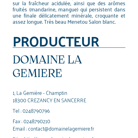
sur la fraîcheur acidulée, ainsi que des arômes
fruités (mandarine, mangue) qui persistent dans
une finale délicatement minérale, croquante et
assez longue. Très beau Menetou Salon blanc.
PRODUCTEUR
DOMAINE LA
GEMIERE
1, La Gemière - Champtin
18300 CREZANCY EN SANCERRE
Tel :
0248790796
Fax : 0248790210
Email :
contact@domainelagemiere.fr