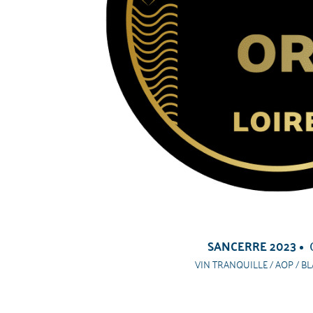
SANCERRE 2023
VIN TRANQUILLE / AOP / BL