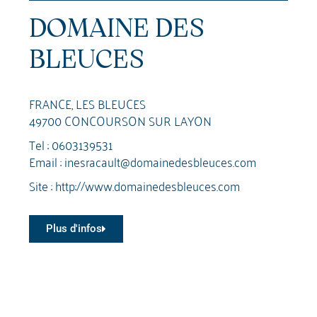
DOMAINE DES
BLEUCES
FRANCE, LES BLEUCES
49700 CONCOURSON SUR LAYON
Tel :
0603139531
Email :
inesracault@domainedesbleuces.com
Site :
http://www.domainedesbleuces.com
Plus d'infos