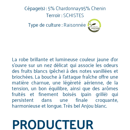
Cépage(s) :
5% Chardonnay95% Chenin
Terroir :
SCHISTES
Type de culture :
Raisonnée
La robe brillante et lumineuse couleur jaune d'or
s'ouvre sur un nez délicat qui associe les odeurs
des fruits blancs (pêche) à des notes vanillées et
briochées. La bouche à l'attaque fraîche offre une
matière charnue, une légèreté aérienne, de la
tension, un bon équilibre, ainsi que des arômes
fruités et finement boisés (pain grillé) qui
persistent dans une finale croquante,
harmonieuse et longue. Très bel Anjou blanc.
PRODUCTEUR