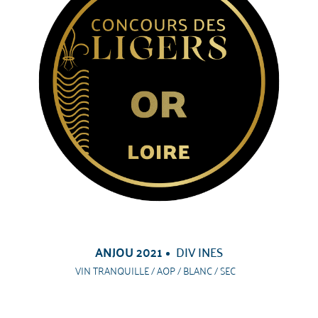
ANJOU 2021
DIV INES
VIN TRANQUILLE / AOP / BLANC / SEC