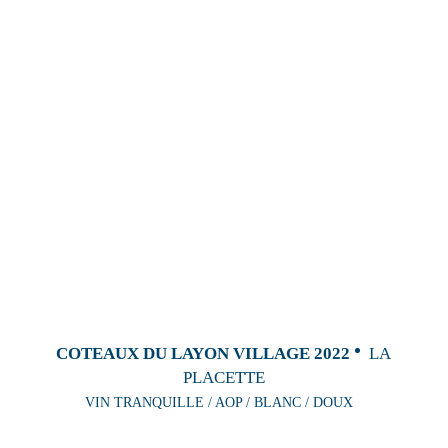
COTEAUX DU LAYON VILLAGE 2022
LA
PLACETTE
VIN TRANQUILLE / AOP / BLANC / DOUX