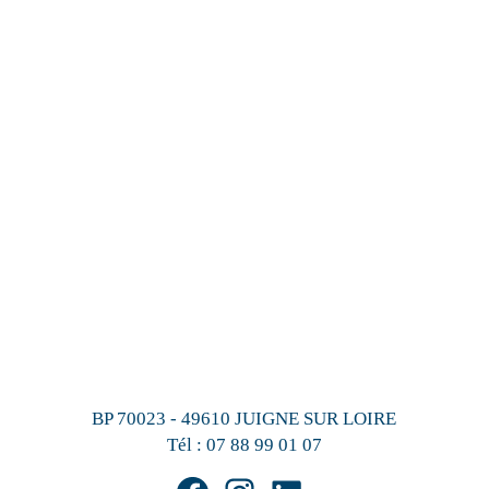
BP 70023 - 49610 JUIGNE SUR LOIRE
Tél :
07 88 99 01 07