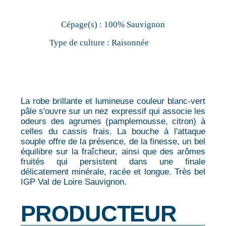
Cépage(s) :
100% Sauvignon
Type de culture :
Raisonnée
La robe brillante et lumineuse couleur blanc-vert
pâle s'ouvre sur un nez expressif qui associe les
odeurs des agrumes (pamplemousse, citron) à
celles du cassis frais. La bouche à l'attaque
souple offre de la présence, de la finesse, un bel
équilibre sur la fraîcheur, ainsi que des arômes
fruités qui persistent dans une finale
délicatement minérale, racée et longue. Très bel
IGP Val de Loire Sauvignon.
PRODUCTEUR