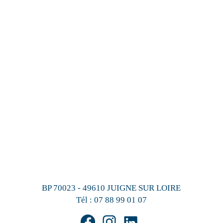
BP 70023 - 49610 JUIGNE SUR LOIRE
Tél :
07 88 99 01 07