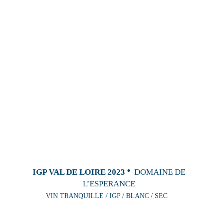
IGP VAL DE LOIRE 2023
DOMAINE DE
L’ESPERANCE
VIN TRANQUILLE / IGP / BLANC / SEC