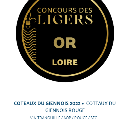
COTEAUX DU GIENNOIS 2022
COTEAUX DU
GIENNOIS ROUGE
VIN TRANQUILLE / AOP / ROUGE / SEC