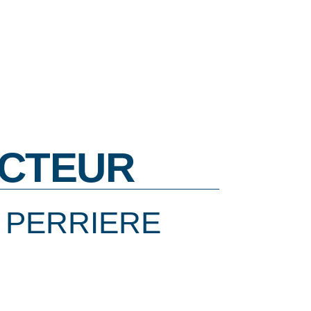
CTEUR
 PERRIERE