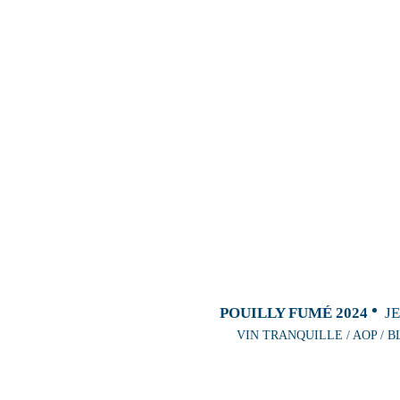
POUILLY FUMÉ 2024
J
VIN TRANQUILLE / AOP / B