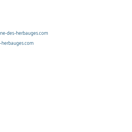
ne-des-herbauges.com
s-herbauges.com