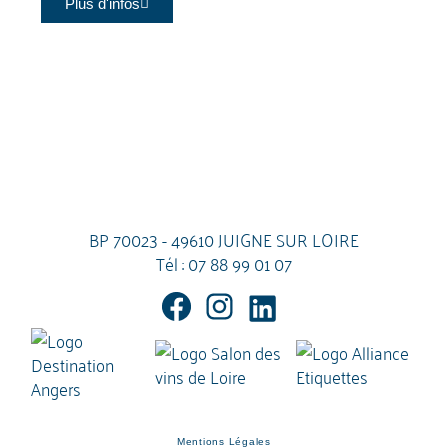
Plus d'infos
BP 70023 - 49610 JUIGNE SUR LOIRE
Tél :
07 88 99 01 07
Mentions Légales