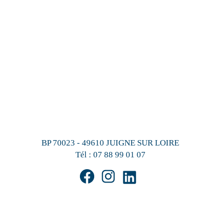
BP 70023 - 49610 JUIGNE SUR LOIRE
Tél :
07 88 99 01 07