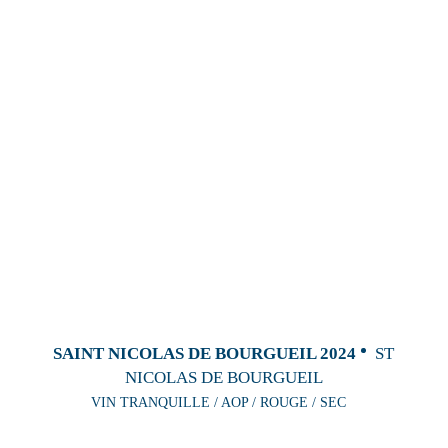
SAINT NICOLAS DE BOURGUEIL 2024
ST
NICOLAS DE BOURGUEIL
VIN TRANQUILLE / AOP / ROUGE / SEC