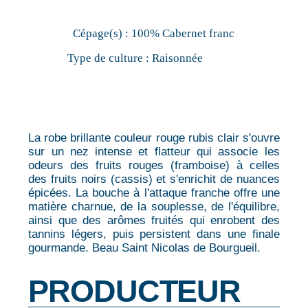
Cépage(s) :
100% Cabernet franc
Type de culture :
Raisonnée
La robe brillante couleur rouge rubis clair s'ouvre
sur un nez intense et flatteur qui associe les
odeurs des fruits rouges (framboise) à celles
des fruits noirs (cassis) et s'enrichit de nuances
épicées. La bouche à l'attaque franche offre une
matière charnue, de la souplesse, de l'équilibre,
ainsi que des arômes fruités qui enrobent des
tannins légers, puis persistent dans une finale
gourmande. Beau Saint Nicolas de Bourgueil.
PRODUCTEUR