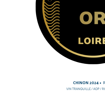
CHINON 2024
VIN TRANQUILLE / AOP / R