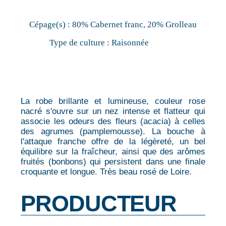
Cépage(s) :
80% Cabernet franc, 20% Grolleau
Type de culture :
Raisonnée
La robe brillante et lumineuse, couleur rose
nacré s'ouvre sur un nez intense et flatteur qui
associe les odeurs des fleurs (acacia) à celles
des agrumes (pamplemousse). La bouche à
l'attaque franche offre de la légèreté, un bel
équilibre sur la fraîcheur, ainsi que des arômes
fruités (bonbons) qui persistent dans une finale
croquante et longue. Très beau rosé de Loire.
PRODUCTEUR