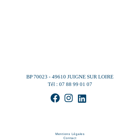
BP 70023 - 49610 JUIGNE SUR LOIRE
Tél :
07 88 99 01 07
Mentions Légales
Contact