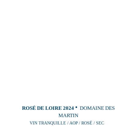
ROSÉ DE LOIRE 2024
DOMAINE DES
MARTIN
VIN TRANQUILLE / AOP / ROSÉ / SEC