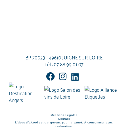
BP 70023 - 49610 JUIGNE SUR LOIRE
Tél :
07 88 99 01 07
Mentions Légales
Contact
L’abus d’alcool est dangereux pour la santé. À consommer avec
modération.